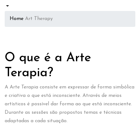
Home
Art Therapy
O que é a Arte
Terapia?
A Arte Terapia consiste em expressar de forma simbólica
e criativa o que está inconsciente. Através de meios
artísticos é possível dar forma ao que está inconsciente.
Durante as sessões são propostos temas e técnicas
adaptadas a cada situação.