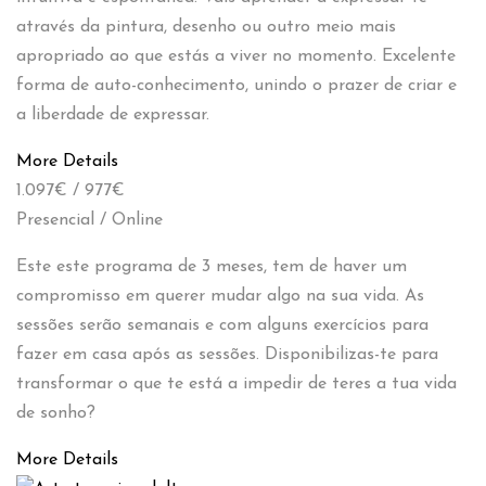
através da pintura, desenho ou outro meio mais
apropriado ao que estás a viver no momento. Excelente
forma de auto-conhecimento, unindo o prazer de criar e
a liberdade de expressar.
More Details
1.097€ / 977€
Presencial / Online
Este este programa de 3 meses, tem de haver um
compromisso em querer mudar algo na sua vida. As
sessões serão semanais e com alguns exercícios para
fazer em casa após as sessões. Disponibilizas-te para
transformar o que te está a impedir de teres a tua vida
de sonho?
More Details