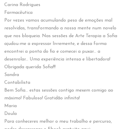
Carina Rodrigues
Farmacêutica
Por vezes vamos acumulando peso de emoções mal
resolvidas, transformando a nossa mente num novelo
que nos bloqueia. Nas sessões de Arte Terapia a Sofia
ajudou-me a expressar livremente, e dessa forma
encontrei a ponta do fio e comecei a puxar... a
desenrolar... Uma experiência intensa e libertadora!
Obrigada querida Sofia!!!
Sandra
Contabilista
Bem Sofia... estas sessões contigo mexem comigo ao
máximo! Fabuloso! Gratidão infinita!
Maria
Doula
Para conheceres melhor o meu trabalho e percurso,