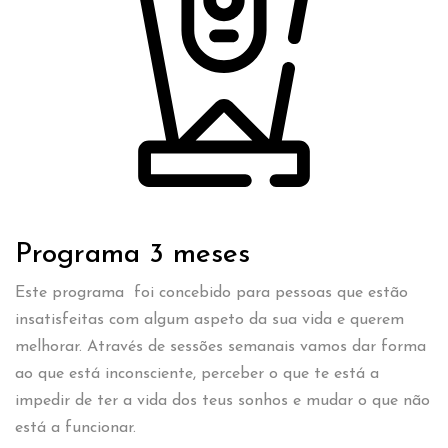
Programa 3 meses
Este programa foi concebido para pessoas que estão
insatisfeitas com algum aspeto da sua vida e querem
melhorar. Através de sessões semanais vamos dar forma
ao que está inconsciente, perceber o que te está a
impedir de ter a vida dos teus sonhos e mudar o que não
está a funcionar.