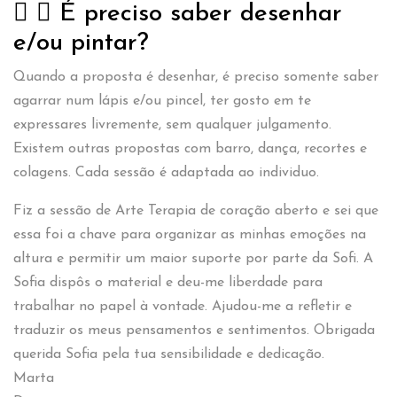
É preciso saber desenhar
e/ou pintar?
Quando a proposta é desenhar, é preciso somente saber
agarrar num lápis e/ou pincel, ter gosto em te
expressares livremente, sem qualquer julgamento.
Existem outras propostas com barro, dança, recortes e
colagens. Cada sessão é adaptada ao individuo.
Fiz a sessão de Arte Terapia de coração aberto e sei que
essa foi a chave para organizar as minhas emoções na
altura e permitir um maior suporte por parte da Sofi. A
Sofia dispôs o material e deu-me liberdade para
trabalhar no papel à vontade. Ajudou-me a refletir e
traduzir os meus pensamentos e sentimentos. Obrigada
querida Sofia pela tua sensibilidade e dedicação.
Marta