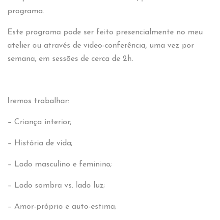
programa.
Este programa pode ser feito presencialmente no meu
atelier ou através de video-conferência, uma vez por
semana, em sessões de cerca de 2h.
Iremos trabalhar:
– Criança interior;
– História de vida;
– Lado masculino e feminino;
– Lado sombra vs. lado luz;
– Amor-próprio e auto-estima;