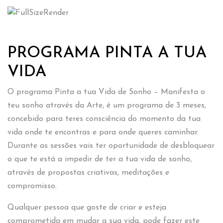
PROGRAMA PINTA A TUA
VIDA
O programa Pinta a tua Vida de Sonho – Manifesta o
teu sonho através da Arte, é um programa de 3 meses,
concebido para teres consciência do momento da tua
vida onde te encontras e para onde queres caminhar.
Durante as sessões vais ter oportunidade de desbloquear
o que te está a impedir de ter a tua vida de sonho,
através de propostas criativas, meditações e
compromisso.
Qualquer pessoa que goste de criar e esteja
comprometida em mudar a sua vida, pode fazer este