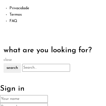
Privacidade
Termos
FAQ
what are you looking for?
close
search
Sign in