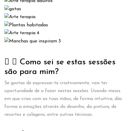
Como sei se estas sessões
são para mim?
Se gostas de expressar-te criativamente, vais ter
oportunidade de o fazer nestas sessões. Usando meios
em que crias com as tuas mãos, de forma intuitiva, dás
forma a emoções através do desenho, da pintura, de
recortes e colagens, entre outras técnicas…