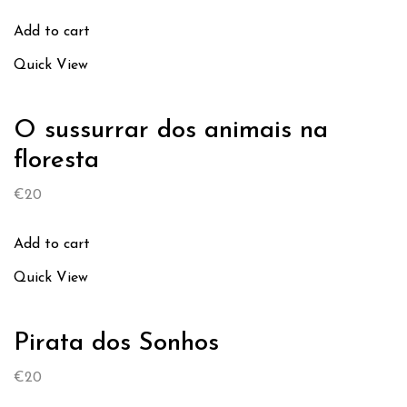
Add to cart
Quick View
O sussurrar dos animais na
floresta
€
20
Add to cart
Quick View
Pirata dos Sonhos
€
20