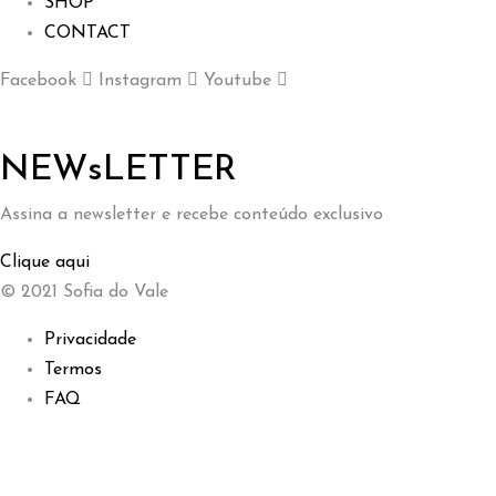
SHOP
CONTACT
Facebook
Instagram
Youtube
NEWsLETTER
Assina a newsletter e recebe conteúdo exclusivo
Clique aqui
© 2021 Sofia do Vale
Privacidade
Termos
FAQ