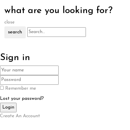
what are you looking for?
close
search
Sign in
Remember me
Lost your password?
Create An Account