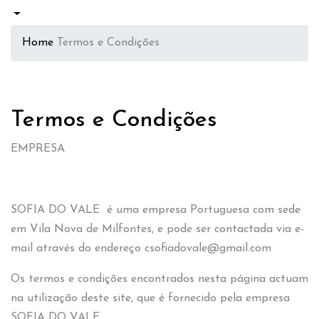
Home
Termos e Condições
Termos e Condições
EMPRESA
SOFIA DO VALE é uma empresa Portuguesa com sede
em Vila Nova de Milfontes, e pode ser contactada via e-
mail através do endereço csofiadovale@gmail.com
Os termos e condições encontrados nesta página actuam
na utilização deste site, que é fornecido pela empresa
SOFIA DO VALE.