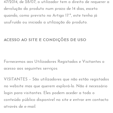
47/2014, de 28/07, o utilizador tem o direito de requerer a
devolução do produto num prazo de 14 dias, exceto
quando, como previsto no Artigo 17.º, este tenha já
usufruído ou iniciado a utilização do produto.
ACESSO AO SITE E CONDIÇÕES DE USO
Fornecemos aos Utilizadores Registados e Visitantes o
acesso aos seguintes serviços:
VISITANTES – São utilizadores que não estão registados
no website mas que querem explorá-lo. Não é necessário
login para visitantes. Eles podem aceder a todo o
conteúdo público disponível no site e entrar em contacto
através de e-mail.