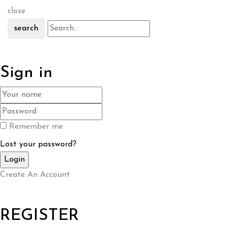
close
search
Sign in
Remember me
Lost your password?
Create An Account
REGISTER