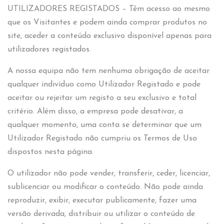
UTILIZADORES REGISTADOS – Têm acesso ao mesmo
que os Visitantes e podem ainda comprar produtos no
site, aceder a conteúdo exclusivo disponível apenas para
utilizadores registados.
A nossa equipa não tem nenhuma obrigação de aceitar
qualquer indivíduo como Utilizador Registado e pode
aceitar ou rejeitar um registo a seu exclusivo e total
critério. Além disso, a empresa pode desativar, a
qualquer momento, uma conta se determinar que um
Utilizador Registado não cumpriu os Termos de Uso
dispostos nesta página.
O utilizador não pode vender, transferir, ceder, licenciar,
sublicenciar ou modificar o conteúdo. Não pode ainda
reproduzir, exibir, executar publicamente, fazer uma
versão derivada, distribuir ou utilizar o conteúdo de