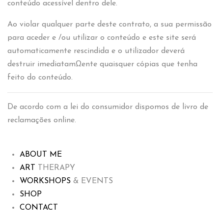
conteúdo acessível dentro dele.
Ao violar qualquer parte deste contrato, a sua permissão
para aceder e /ou utilizar o conteúdo e este site será
automaticamente rescindida e o utilizador deverá
destruir imediatamΩente quaisquer cópias que tenha
feito do conteúdo.
De acordo com a lei do consumidor dispomos de livro de
reclamações online.
ABOUT ME
ART
THERAPY
WORKSHOPS
& EVENTS
SHOP
CONTACT