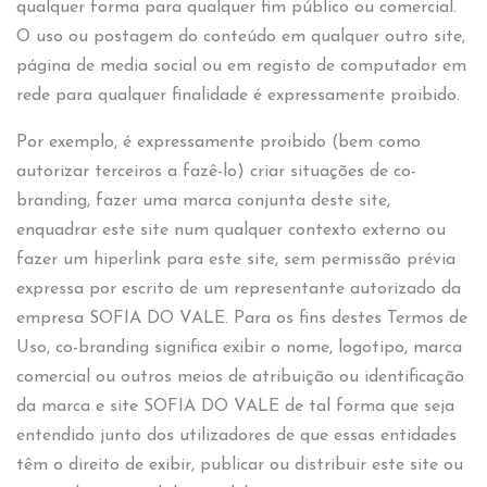
qualquer forma para qualquer fim público ou comercial.
O uso ou postagem do conteúdo em qualquer outro site,
página de media social ou em registo de computador em
rede para qualquer finalidade é expressamente proibido.
Por exemplo, é expressamente proibido (bem como
autorizar terceiros a fazê-lo) criar situações de co-
branding, fazer uma marca conjunta deste site,
enquadrar este site num qualquer contexto externo ou
fazer um hiperlink para este site, sem permissão prévia
expressa por escrito de um representante autorizado da
empresa SOFIA DO VALE. Para os fins destes Termos de
Uso, co-branding significa exibir o nome, logotipo, marca
comercial ou outros meios de atribuição ou identificação
da marca e site SOFIA DO VALE de tal forma que seja
entendido junto dos utilizadores de que essas entidades
têm o direito de exibir, publicar ou distribuir este site ou