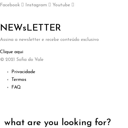
Facebook
Instagram
Youtube
NEWsLETTER
Assina a newsletter e recebe conteúdo exclusivo
Clique aqui
© 2021 Sofia do Vale
Privacidade
Termos
FAQ
what are you looking for?