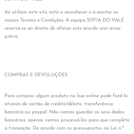
Ao utilizar este site, está a reconhecer e a aceitar os
nossos Termos e Condições. A equipa SOFIA DO VALE
reserva-se ao direito de alterar este acordo sem aviso
prévio.
COMPRAS E DEVOLUÇÕES
Para comprar algum produto na loja online pode fazê-lo
através de cartão de crédito/débito, transferência
bancária ou paypal. Não iremos guardar os seus dados
bancários, apenas iremos processá-los para que complete
a transação. De acordo com os pressupostos na Lei n.º